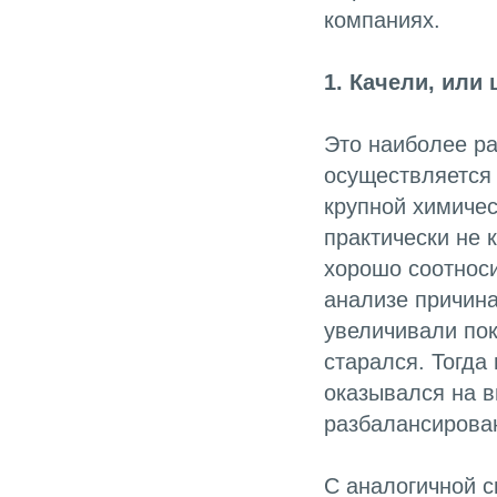
компаниях.
1. Качели, или
Это наиболее ра
осуществляется 
крупной химичес
практически не 
хорошо соотноси
анализе причина
увеличивали пок
старался. Тогда
оказывался на в
разбалансирова
С аналогичной с