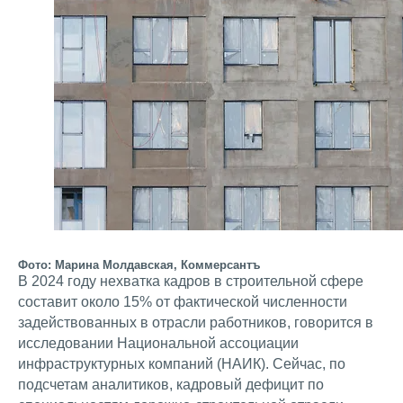
Фото: Марина Молдавская, Коммерсантъ
В 2024 году нехватка кадров в строительной сфере
составит около 15% от фактической численности
задействованных в отрасли работников, говорится в
исследовании Национальной ассоциации
инфраструктурных компаний (НАИК). Сейчас, по
подсчетам аналитиков, кадровый дефицит по