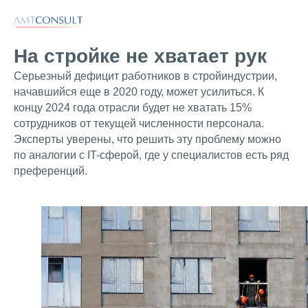
На стройке не хватает рук
Серьезный дефицит работников в стройиндустрии,
начавшийся еще в 2020 году, может усилиться. К
концу 2024 года отрасли будет не хватать 15%
сотрудников от текущей численности персонала.
Эксперты уверены, что решить эту проблему можно
по аналогии с IT-сферой, где у специалистов есть ряд
преференций.