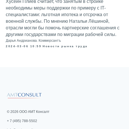
Хусейн Плиев считает, что занятым в стройке
необходимы меры поддержки по примеру с IT-
специалистами: льготная ипотека и отсрочка от
военной службы. По мнению Натальи Лёшиной,
отрасли могли бы помочь партнерские соглашения с
другими государствами по миграции рабочей силы.
Дарья Андрианова. Коммерсантъ
2024-03-06 10:59
Новости рынка труда
© 2026 ООО АМТ Консалт
+ 7 (495) 788-5502