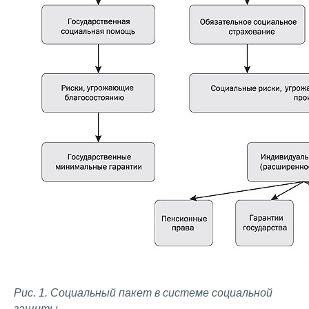
Рис. 1. Социальный пакет в системе социальной
защиты