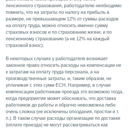
пенсионного страхования, работодателю необходимо
помнить, что на затраты по налогу на прибыль в
размере, не превышающем 12% от суммы расходов
на оплату труда, можно относить именно сумму
страховых взносов и по страхованию жизни, и по
пенсионному страхованию (а не 12% на каждый
страховой взнос).
В некоторых случаях у работодателя возникает
законное право относить расходы на компенсации не
к затратам на оплату труда персонала, а на
производственные затраты, и, таким образом, не
уплачивая с этих сумм ЕСН. Например, в случае
компенсации работникам проезда это возможно тогда,
когда предприятие может обосновать, что доставка
работников до работы и обратно невозможна либо
очень сложна (не исключены опоздания, простои и т.
п.). В таком случае расходы организации по доставке
(оплате проезда) не могут рассматриваться как