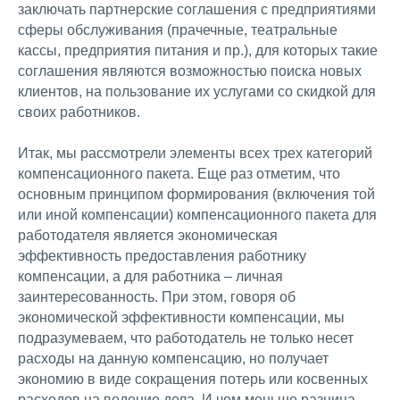
заключать партнерские соглашения с предприятиями
сферы обслуживания (прачечные, театральные
кассы, предприятия питания и пр.), для которых такие
соглашения являются возможностью поиска новых
клиентов, на пользование их услугами со скидкой для
своих работников.
Итак, мы рассмотрели элементы всех трех категорий
компенсационного пакета. Еще раз отметим, что
основным принципом формирования (включения той
или иной компенсации) компенсационного пакета для
работодателя является экономическая
эффективность предоставления работнику
компенсации, а для работника – личная
заинтересованность. При этом, говоря об
экономической эффективности компенсации, мы
подразумеваем, что работодатель не только несет
расходы на данную компенсацию, но получает
экономию в виде сокращения потерь или косвенных
расходов на ведение дела. И чем меньше разница