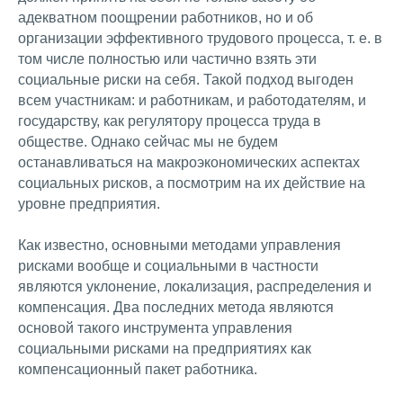
адекватном поощрении работников, но и об
организации эффективного трудового процесса, т. е. в
том числе полностью или частично взять эти
социальные риски на себя. Такой подход выгоден
всем участникам: и работникам, и работодателям, и
государству, как регулятору процесса труда в
обществе. Однако сейчас мы не будем
останавливаться на макроэкономических аспектах
социальных рисков, а посмотрим на их действие на
уровне предприятия.
Как известно, основными методами управления
рисками вообще и социальными в частности
являются уклонение, локализация, распределения и
компенсация. Два последних метода являются
основой такого инструмента управления
социальными рисками на предприятиях как
компенсационный пакет работника.