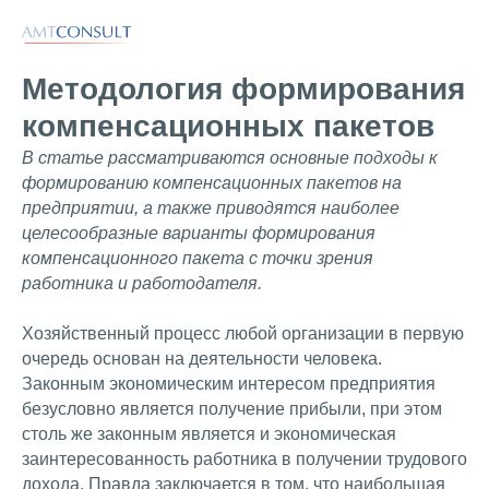
Методология формирования
компенсационных пакетов
В статье рассматриваются основные подходы к
формированию компенсационных пакетов на
предприятии, а также приводятся наиболее
целесообразные варианты формирования
компенсационного пакета с точки зрения
работника и работодателя.
Хозяйственный процесс любой организации в первую
очередь основан на деятельности человека.
Законным экономическим интересом предприятия
безусловно является получение прибыли, при этом
столь же законным является и экономическая
заинтересованность работника в получении трудового
дохода. Правда заключается в том, что наибольшая