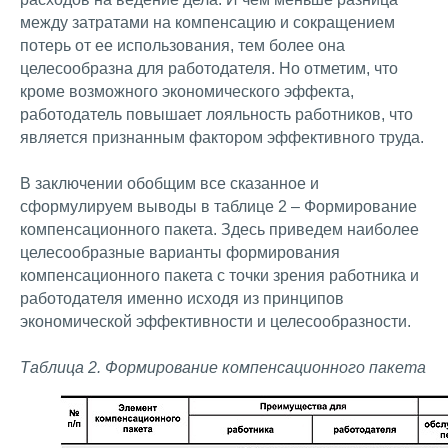
между затратами на компенсацию и сокращением
потерь от ее использования, тем более она
целесообразна для работодателя. Но отметим, что
кроме возможного экономического эффекта,
работодатель повышает лояльность работников, что
является признанным фактором эффективного труда.
В заключении обобщим все сказанное и
сформулируем выводы в таблице 2 – Формирование
компенсационного пакета. Здесь приведем наиболее
целесообразные варианты формирования
компенсационного пакета с точки зрения работника и
работодателя именно исходя из принципов
экономической эффективности и целесообразности.
Таблица 2. Формирование компенсационного пакета