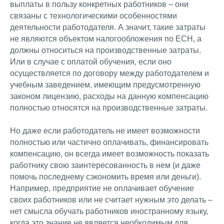
выплаты в пользу конкретных работников – они
связаны с технологическими особенностями
деятельности работодателя. А значит, такие затраты
не являются объектом налогообложения по ЕСН, а
должны относиться на производственные затраты.
Или в случае с оплатой обучения, если оно
осуществляется по договору между работодателем и
учебным заведением, имеющим предусмотренную
законом лицензию, расходы на данную компенсацию
полностью относятся на производственные затраты.
Но даже если работодатель не имеет возможности
полностью или частично оплачивать, финансировать
компенсацию, он всегда имеет возможность показать
работнику свою заинтересованность в нем (и даже
помочь последнему сэкономить время или деньги).
Например, предприятие не оплачивает обучение
своих работников или не считает нужным это делать –
нет смысла обучать работников иностранному языку,
когда это знание не является необходимым для