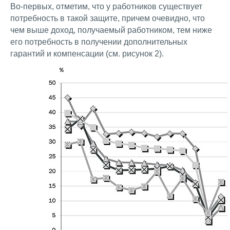
Во-первых, отметим, что у работников существует
потребность в такой защите, причем очевидно, что
чем выше доход, получаемый работником, тем ниже
его потребность в получении дополнительных
гарантий и компенсации (см. рисунок 2).