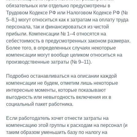
обязательных или отдельно предусмотрены в
Трудовом Кодексе РФ или Налоговом Кодексе РФ (№
5–8,) могут относиться как к затратам на оплату труда
персонала, так и финансироваться из чистой
прибыли. Компенсации № 1–4 относятся на
себестоимость в предусмотренных законом размерах.
Более того, в определенных случаях некоторые
компенсации могут вообще целиком относиться на
производственные затраты (№ 9–11).
Подробно останавливаться на описании каждой
компенсации не будем, отметим лишь некоторые
интересные моменты, которые показывают
выгодность или невыгодность включения их в
социальный пакет работника.
Если работодатель хочет отнести затраты на
компенсацию этой группы к расходам на персонал (и
таким образом уменьшить базу по налогу на