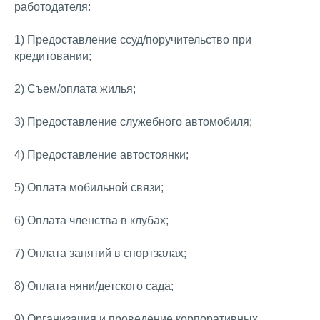
работодателя:
1) Предоставление ссуд/поручительство при
кредитовании;
2) Съем/оплата жилья;
3) Предоставление служебного автомобиля;
4) Предоставление автостоянки;
5) Оплата мобильной связи;
6) Оплата членства в клубах;
7) Оплата занятий в спортзалах;
8) Оплата няни/детского сада;
9) Организация и проведение корпоративных