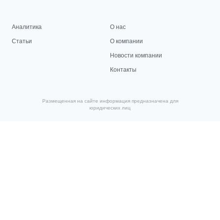
Аналитика
О нас
Статьи
О компании
Новости компании
Контакты
Размещенная на сайте информация предназначена для
юридических лиц