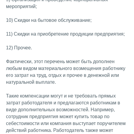
мероприятий;
10) Скидки на бытовое обслуживание;
11) Скидки на приобретение продукции предприятия;
12) Прочее.
Фактически, этот перечень может быть дополнен
любым видом материального возмещения работнику
его затрат на труд, отдых и прочее в денежной или
натуральной выплате.
Такие компенсации могут и не требовать прямых
затрат работодателя и предлагаются работникам в
виде дополнительных возможностей. Например,
сотрудник предприятия может купить товар по
себестоимости или компания выступает поручителем
действий работника. Работодатель также может