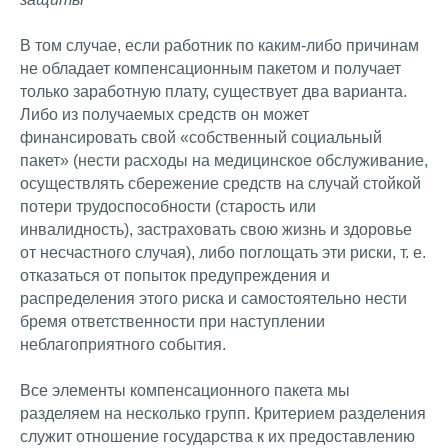
В том случае, если работник по каким-либо причинам
не обладает компенсационным пакетом и получает
только заработную плату, существует два варианта.
Либо из получаемых средств он может
финансировать свой «собственный социальный
пакет» (нести расходы на медицинское обслуживание,
осуществлять сбережение средств на случай стойкой
потери трудоспособности (старость или
инвалидность), застраховать свою жизнь и здоровье
от несчастного случая), либо поглощать эти риски, т. е.
отказаться от попыток предупреждения и
распределения этого риска и самостоятельно нести
бремя ответственности при наступлении
неблагоприятного события.
Все элементы компенсационного пакета мы
разделяем на несколько групп. Критерием разделения
служит отношение государства к их предоставлению