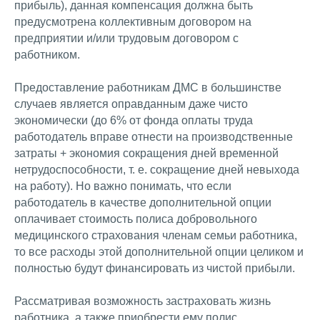
прибыль), данная компенсация должна быть
предусмотрена коллективным договором на
предприятии и/или трудовым договором с
работником.
Предоставление работникам ДМС в большинстве
случаев является оправданным даже чисто
экономически (до 6% от фонда оплаты труда
работодатель вправе отнести на производственные
затраты + экономия сокращения дней временной
нетрудоспособности, т. е. сокращение дней невыхода
на работу). Но важно понимать, что если
работодатель в качестве дополнительной опции
оплачивает стоимость полиса добровольного
медицинского страхования членам семьи работника,
то все расходы этой дополнительной опции целиком и
полностью будут финансировать из чистой прибыли.
Рассматривая возможность застраховать жизнь
работника, а также приобрести ему полис