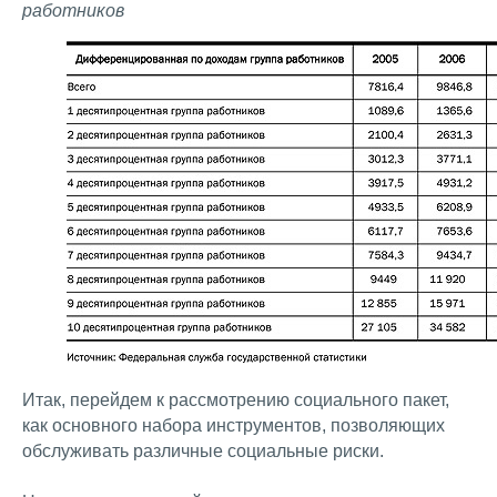
работников
Итак, перейдем к рассмотрению социального пакет,
как основного набора инструментов, позволяющих
обслуживать различные социальные риски.