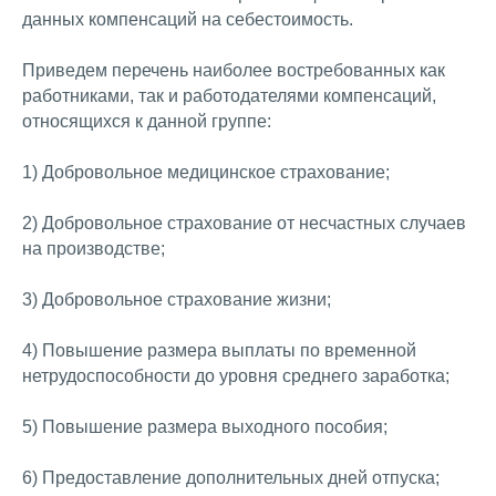
данных компенсаций на себестоимость.
Приведем перечень наиболее востребованных как
работниками, так и работодателями компенсаций,
относящихся к данной группе:
1) Добровольное медицинское страхование;
2) Добровольное страхование от несчастных случаев
на производстве;
3) Добровольное страхование жизни;
4) Повышение размера выплаты по временной
нетрудоспособности до уровня среднего заработка;
5) Повышение размера выходного пособия;
6) Предоставление дополнительных дней отпуска;