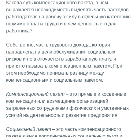
Какова суть компенсационного пакета, в чем
выражается необходимость выделять часть расходов
работодателя на рабочую силу в отдельную категорию
(помимо оплаты труда) и в чем ценность его для
работника?
Собственно, часть трудового дохода, которая
направлена на цели обслуживания социальных
рисков и не включается в заработанную плату, и
принято называть компенсационным пакетом. При
этом необходимо понимать разницу между
компенсационным и социальным пакетом.
Компенсационный пакет
– это прямые и косвенные
компенсации или возмещение организацией
затраченных сотрудниками физических и умственных
усилий на деятельность и развитие предприятия.
Социальный пакет
– это часть компенсационного
пакета в виде дополнительных социальных льгот и