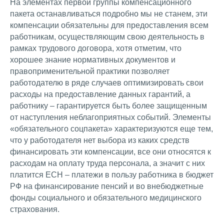
На элементах первой группы компенсационного
пакета останавливаться подробно мы не станем, эти
компенсации обязательны для предоставления всем
работникам, осуществляющим свою деятельность в
рамках трудового договора, хотя отметим, что
хорошее знание нормативных документов и
правоприменительной практики позволяет
работодателю в ряде случаев оптимизировать свои
расходы на предоставление данных гарантий, а
работнику – гарантируется быть более защищенным
от наступления неблагоприятных событий. Элементы
«обязательного соцпакета» характеризуются еще тем,
что у работодателя нет выбора из каких средств
финансировать эти компенсации, все они относятся к
расходам на оплату труда персонала, а значит с них
платится ЕСН – платежи в пользу работника в бюджет
РФ на финансирование пенсий и во внебюджетные
фонды социального и обязательного медицинского
страхования.