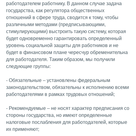
работодателем работнику. В данном случае задача
государства, как регулятора общественных
отношений в сфере труда, сводится к тому, чтобы
различными методами (предписывающими,
стимулирующими) выстроить такую систему, которая
будет одновременно гарантировать определенный
уровень социальной защиты для работников и не
будет в финансовом плане чересчур обременительна
для работодателя. Таким образом, мы получили
следующие группы:
- Обязательные – установлены федеральным
законодательством, обязательны к исполнению всеми
работодателями в рамках трудовых отношений;
- Рекомендуемые – не носят характер предписания со
стороны государства, но имеют определенные
налоговые послабления для работодателей, которые
их применяют;