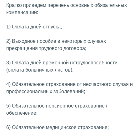
Кратко приведем перечень основных обязательных
компенсаций:
1) Оплата дней отпуска;
2) Выходное пособие в некоторых случаях
прекращения трудового договора;
3) Оплата дней временной нетрудоспособности
(оплата больничных листов);
4) Обязательное страхование от несчастного случая и
профессиональных заболеваний;
5) Обязательное пенсионное страхование /
обеспечение;
6) Обязательное медицинское страхование;