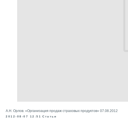
А.Н. Орлов. «Организация продаж страховых продуктов» 07.08.2012
2012-08-07 12:51
Статьи