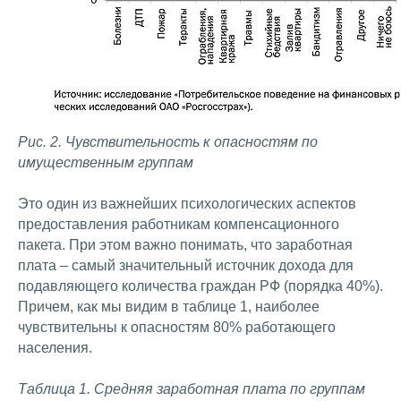
Рис. 2. Чувствительность к опасностям по
имущественным группам
Это один из важнейших психологических аспектов
предоставления работникам компенсационного
пакета. При этом важно понимать, что заработная
плата – самый значительный источник дохода для
подавляющего количества граждан РФ (порядка 40%).
Причем, как мы видим в таблице 1, наиболее
чувствительны к опасностям 80% работающего
населения.
Таблица 1. Средняя заработная плата по группам