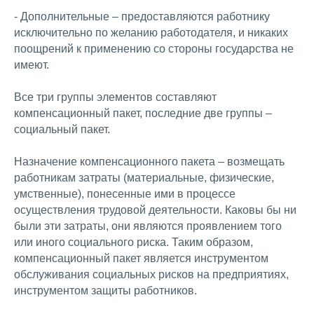
- Дополнительные – предоставляются работнику
исключительно по желанию работодателя, и никаких
поощрений к применению со стороны государства не
имеют.
Все три группы элементов составляют
компенсационный пакет, последние две группы –
социальный пакет.
Назначение компенсационного пакета – возмещать
работникам затраты (материальные, физические,
умственные), понесенные ими в процессе
осуществления трудовой деятельности. Каковы бы ни
были эти затраты, они являются проявлением того
или иного социального риска. Таким образом,
компенсационный пакет является инструментом
обслуживания социальных рисков на предприятиях,
инструментом защиты работников.