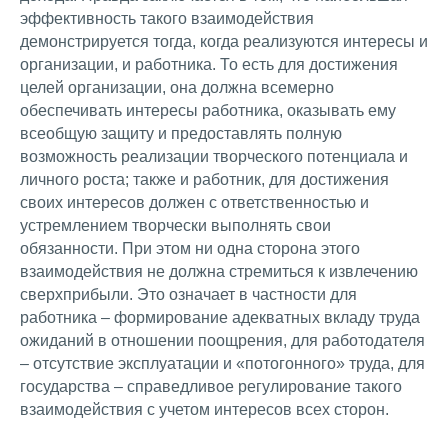
эффективность такого взаимодействия
демонстрируется тогда, когда реализуются интересы и
организации, и работника. То есть для достижения
целей организации, она должна всемерно
обеспечивать интересы работника, оказывать ему
всеобщую защиту и предоставлять полную
возможность реализации творческого потенциала и
личного роста; также и работник, для достижения
своих интересов должен с ответственностью и
устремлением творчески выполнять свои
обязанности. При этом ни одна сторона этого
взаимодействия не должна стремиться к извлечению
сверхприбыли. Это означает в частности для
работника – формирование адекватных вкладу труда
ожиданий в отношении поощрения, для работодателя
– отсутствие эксплуатации и «потогонного» труда, для
государства – справедливое регулирование такого
взаимодействия с учетом интересов всех сторон.