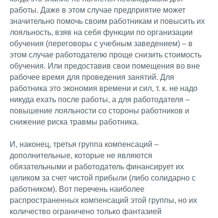
работы. Даже в этом случае предприятие может
значительно помочь своим работникам и повысить их
лояльность, взяв на себя функции по организации
обучения (переговоры с учебным заведением) – в
этом случае работодателю проще снизить стоимость
обучения. Или предоставив свои помещения во вне
рабочее время для проведения занятий. Для
работника это экономия времени и сил, т. к. не надо
никуда ехать после работы, а для работодателя –
повышение лояльности со стороны работников и
снижение риска травмы работника.
И, наконец, третья группа компенсаций –
дополнительные, которые не являются
обязательными и работодатель финансирует их
целиком за счет чистой прибыли (либо солидарно с
работником). Вот перечень наиболее
распространенных компенсаций этой группы, но их
количество ограничено только фантазией