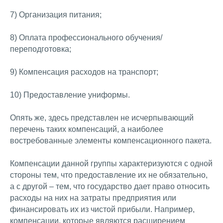
7) Организация питания;
8) Оплата профессионального обучения/
переподготовка;
9) Компенсация расходов на транспорт;
10) Предоставление униформы.
Опять же, здесь представлен не исчерпывающий
перечень таких компенсаций, а наиболее
востребованные элементы компенсационного пакета.
Компенсации данной группы характеризуются с одной
стороны тем, что предоставление их не обязательно,
а с другой – тем, что государство дает право относить
расходы на них на затраты предприятия или
финансировать их из чистой прибыли. Например,
компенсации, которые являются расширением