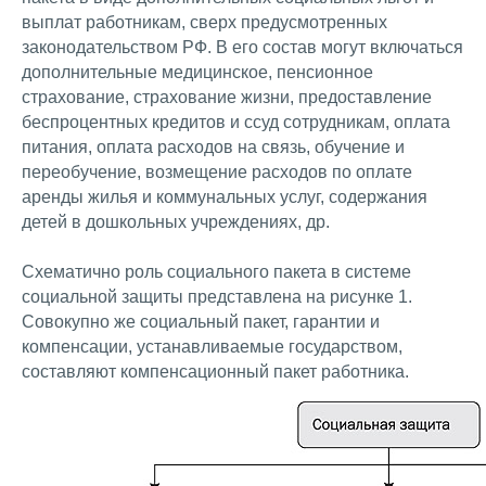
выплат работникам, сверх предусмотренных
законодательством РФ. В его состав могут включаться
дополнительные медицинское, пенсионное
страхование, страхование жизни, предоставление
беспроцентных кредитов и ссуд сотрудникам, оплата
питания, оплата расходов на связь, обучение и
переобучение, возмещение расходов по оплате
аренды жилья и коммунальных услуг, содержания
детей в дошкольных учреждениях, др.
Схематично роль социального пакета в системе
социальной защиты представлена на рисунке 1.
Совокупно же социальный пакет, гарантии и
компенсации, устанавливаемые государством,
составляют компенсационный пакет работника.