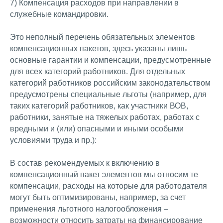
7) Компенсация расходов при направлении в
служебные командировки.
Это неполный перечень обязательных элементов
компенсационных пакетов, здесь указаны лишь
основные гарантии и компенсации, предусмотренные
для всех категорий работников. Для отдельных
категорий работников российским законодательством
предусмотрены специальные льготы (например, для
таких категорий работников, как участники ВОВ,
работники, занятые на тяжелых работах, работах с
вредными и (или) опасными и иными особыми
условиями труда и пр.):
В состав рекомендуемых к включению в
компенсационный пакет элементов мы относим те
компенсации, расходы на которые для работодателя
могут быть оптимизированы, например, за счет
применения льготного налогообложения –
возможности относить затраты на финансирование