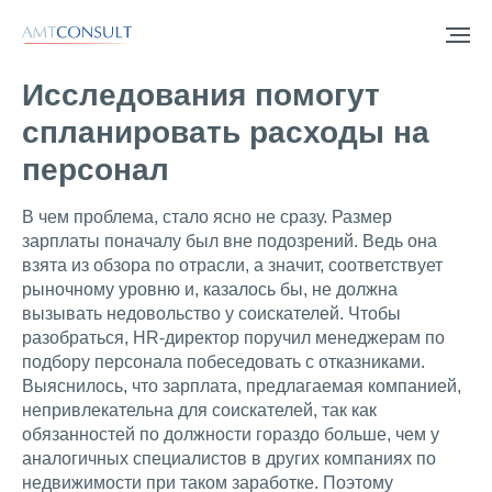
Исследования помогут
спланировать расходы на
персонал
В чем проблема, стало ясно не сразу. Размер
зарплаты поначалу был вне подозрений. Ведь она
взята из обзора по отрасли, а значит, соответствует
рыночному уровню и, казалось бы, не должна
вызывать недовольство у соискателей. Чтобы
разобраться, HR-директор поручил менеджерам по
подбору персонала побеседовать с отказниками.
Выяснилось, что зарплата, предлагаемая компанией,
непривлекательна для соискателей, так как
обязанностей по должности гораздо больше, чем у
аналогичных специалистов в других компаниях по
недвижимости при таком заработке. Поэтому