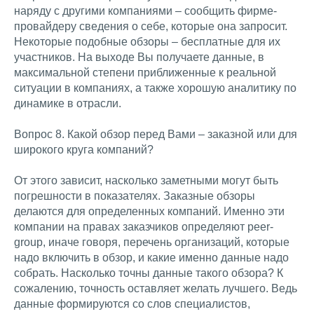
наряду с другими компаниями – сообщить фирме-
провайдеру сведения о себе, которые она запросит.
Некоторые подобные обзоры – бесплатные для их
участников. На выходе Вы получаете данные, в
максимальной степени приближенные к реальной
ситуации в компаниях, а также хорошую аналитику по
динамике в отрасли.
Вопрос 8. Какой обзор перед Вами – заказной или для
широкого круга компаний?
От этого зависит, насколько заметными могут быть
погрешности в показателях. Заказные обзоры
делаются для определенных компаний. Именно эти
компании на правах заказчиков определяют peer-
group, иначе говоря, перечень организаций, которые
надо включить в обзор, и какие именно данные надо
собрать. Насколько точны данные такого обзора? К
сожалению, точность оставляет желать лучшего. Ведь
данные формируются со слов специалистов,