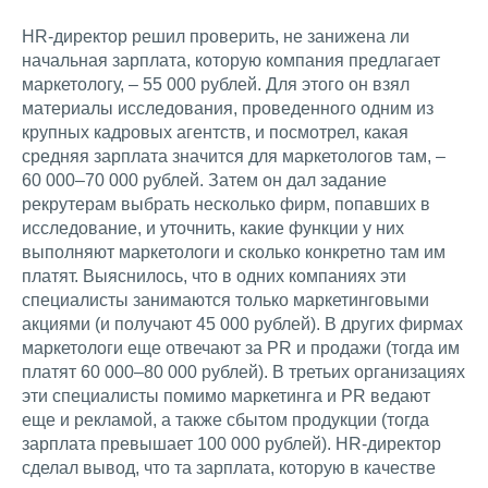
HR-директор решил проверить, не занижена ли
начальная зарплата, которую компания предлагает
маркетологу, – 55 000 рублей. Для этого он взял
материалы исследования, проведенного одним из
крупных кадровых агентств, и посмотрел, какая
средняя зарплата значится для маркетологов там, –
60 000–70 000 рублей. Затем он дал задание
рекрутерам выбрать несколько фирм, попавших в
исследование, и уточнить, какие функции у них
выполняют маркетологи и сколько конкретно там им
платят. Выяснилось, что в одних компаниях эти
специалисты занимаются только маркетинговыми
акциями (и получают 45 000 рублей). В других фирмах
маркетологи еще отвечают за PR и продажи (тогда им
платят 60 000–80 000 рублей). В третьих организациях
эти специалисты помимо маркетинга и PR ведают
еще и рекламой, а также сбытом продукции (тогда
зарплата превышает 100 000 рублей). HR-директор
сделал вывод, что та зарплата, которую в качестве