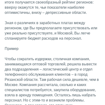
итоге получается своеобразный рейтинг регионов:
вверху окажутся те, чьи показатели наиболее
оптимистичны, внизу – депрессивные области.
Зная о различиях в заработных платах между
регионом, где Вы предполагаете присутствовать или
уже реально присутствуете, и Москвой, Вы легче
спланируете бюджет расходов на персонал.
Пример
Чтобы сократить издержки, столичная компания,
занимающаяся оптовой торговлей, решила вывести
два подразделения – логистический центр и отдел
телефонного обслуживания клиентов – в город
Рязанской области. Там рабочая сила дешевле, чем в
Москве. Компания рассчитала, сколько и каких
специалистов потребуется, закупила оборудование,
взяла в аренду помещения. Осталось лишь набрать
персонал. Но с этим-то и возникли проблемы.