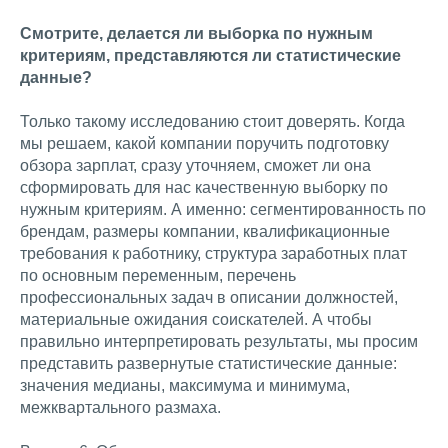
Смотрите, делается ли выборка по нужным
критериям, представляются ли статистические
данные?
Только такому исследованию стоит доверять. Когда
мы решаем, какой компании поручить подготовку
обзора зарплат, сразу уточняем, сможет ли она
сформировать для нас качественную выборку по
нужным критериям. А именно: сегментированность по
брендам, размеры компании, квалификационные
требования к работнику, структура заработных плат
по основным переменным, перечень
профессиональных задач в описании должностей,
материальные ожидания соискателей. А чтобы
правильно интерпретировать результаты, мы просим
представить развернутые статистические данные:
значения медианы, максимума и минимума,
межквартального размаха.