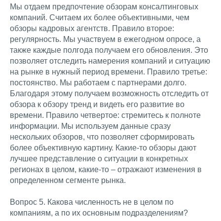
Мы отдаем предпочтение обзорам консалтинговых
компаний. Считаем их более объективными, чем
обзоры кадровых агентств. Правило второе:
регулярность. Мы участвуем в ежегодном опросе, а
также каждые полгода получаем его обновления. Это
позволяет отследить намерения компаний и ситуацию
на рынке в нужный период времени. Правило третье:
постоянство. Мы работаем с партнерами долго.
Благодаря этому получаем возможность отследить от
обзора к обзору тренд и видеть его развитие во
времени. Правило четвертое: стремитесь к полноте
информации. Мы используем данные сразу
нескольких обзоров, что позволяет сформировать
более объективную картину. Какие-то обзоры дают
лучшее представление о ситуации в конкретных
регионах в целом, какие-то – отражают изменения в
определенном сегменте рынка.
Вопрос 5. Какова численность не в целом по
компаниям, а по их основным подразделениям?