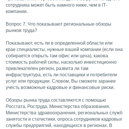
сотрудника может быть намного ниже, чем в IT-
компании.
Вопрос 7. Что показывают региональные обзоры
рынков труда?
Показывают, есть ли в определенной области или
крае специалисты, нужные вашей компании (если она
собирается открыть там офис или цеха), какова
стоимость рабочей силы, насколько инвестиционно
привлекателен регион, развита ли там
инфраструктура, есть ли поставщики и потребители
услуг или продукции. Словом, Вы сможете заранее
учесть возможные кадровые и финансовые риски.
Обзоры рынка труда составляются с помощью
Росстата, Роструда, Министерства образования,
Министерства здравоохранения, региональных служб
занятости и статистики, опроса сотрудников кадровых
службы предприятий, находящихся в регионах. В