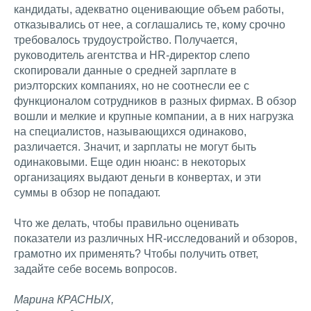
кандидаты, адекватно оценивающие объем работы,
отказывались от нее, а соглашались те, кому срочно
требовалось трудоустройство. Получается,
руководитель агентства и HR-директор слепо
скопировали данные о средней зарплате в
риэлторских компаниях, но не соотнесли ее с
функционалом сотрудников в разных фирмах. В обзор
вошли и мелкие и крупные компании, а в них нагрузка
на специалистов, называющихся одинаково,
различается. Значит, и зарплаты не могут быть
одинаковыми. Еще один нюанс: в некоторых
организациях выдают деньги в конвертах, и эти
суммы в обзор не попадают.
Что же делать, чтобы правильно оценивать
показатели из различных HR-исследований и обзоров,
грамотно их применять? Чтобы получить ответ,
задайте себе восемь вопросов.
Марина КРАСНЫХ,