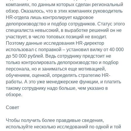
компаниях, по данным которых сделан региональный
обзор. Оказалось, что в этих компаниях руководитель
HR-отдела лишь контролирует кадровое
делопроизводство и подбор сотрудников. Статус этого
специалиста невысокий, в выработке решений он не
участвует, в число топовых позиций не входит.
Поэтому данные исследования HR-директор
использовал с поправкой – установил вилку от 40 000
до 50 000 рублей. Ведь сотруднику предстоит не
только контролировать делопроизводство и подбор
персонала, но и заниматься еще мотивацией,
обучением, оценкой, определять стратегию HR-
работы. А это уже менеджерские функции, и платить
такому сотруднику надо больше, чем указано в
обзоре.
Совет
Чтобы получить более правдивые сведения,
используйте несколько исследований по одной и той