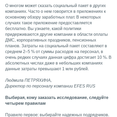
О многом может сказать социальный пакет в других
компаниях. Часто о нем говорится в приложениях к
основному обзору заработных плат. В некоторых
случаях такое приложение предоставляется
бесплатно. Вы узнаете, какой политики
придерживаются другие компании в области оплаты
ДМС, корпоративных праздников, пенсионных
планов. Затраты на социальный пакет составляют в
среднем 2–5 % от суммы расходов на персонал, в
очень редких случаях данная цифра достигает 10 %. В
абсолютных числах даже в небольших компаниях
данные затраты превышают 1 млн рублей.
Людмила ПЕТРЯХИНА,
Директор по персоналу компании EFES RUS
Выбирая, кому заказать исследование, следуйте
четырем правилам
Правило первое: выбирайте надежных подрядчиков.