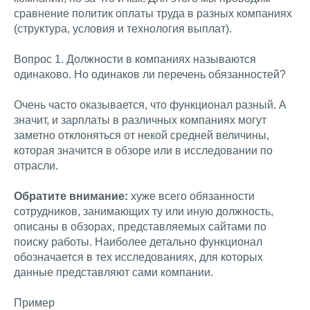
сравнение политик оплаты труда в разных компаниях
(структура, условия и технология выплат).
Вопрос 1. Должности в компаниях называются
одинаково. Но одинаков ли перечень обязанностей?
Очень часто оказывается, что функционал разный. А
значит, и зарплаты в различных компаниях могут
заметно отклоняться от некой средней величины,
которая значится в обзоре или в исследовании по
отрасли.
Обратите внимание:
хуже всего обязанности
сотрудников, занимающих ту или иную должность,
описаны в обзорах, представляемых сайтами по
поиску работы. Наиболее детально функционал
обозначается в тех исследованиях, для которых
данные представляют сами компании.
Пример