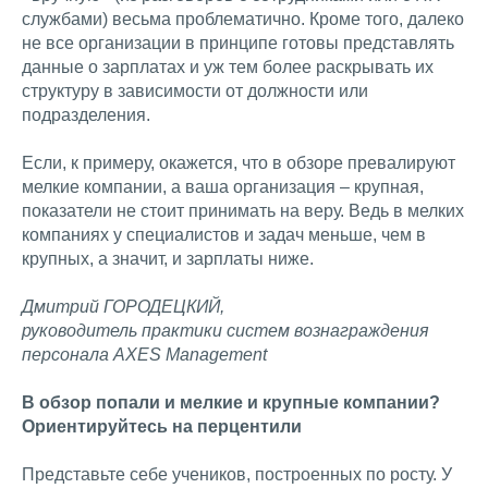
службами) весьма проблематично. Кроме того, далеко
не все организации в принципе готовы представлять
данные о зарплатах и уж тем более раскрывать их
структуру в зависимости от должности или
подразделения.
Если, к примеру, окажется, что в обзоре превалируют
мелкие компании, а ваша организация – крупная,
показатели не стоит принимать на веру. Ведь в мелких
компаниях у специалистов и задач меньше, чем в
крупных, а значит, и зарплаты ниже.
Дмитрий ГОРОДЕЦКИЙ,
руководитель практики систем вознаграждения
персонала AXES Management
В обзор попали и мелкие и крупные компании?
Ориентируйтесь на перцентили
Представьте себе учеников, построенных по росту. У