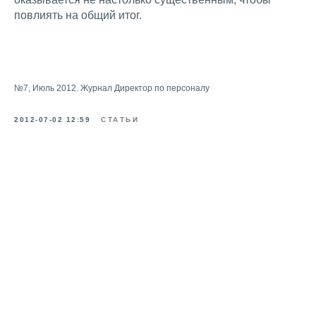
повлиять на общий итог.
№7, Июль 2012. Журнал Директор по персоналу
2012-07-02 12:59
СТАТЬИ