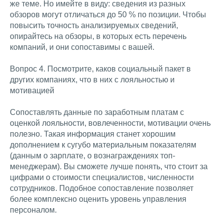
же теме. Но имейте в виду: сведения из разных
обзоров могут отличаться до 50 % по позиции. Чтобы
повысить точность анализируемых сведений,
опирайтесь на обзоры, в которых есть перечень
компаний, и они сопоставимы с вашей.
Вопрос 4. Посмотрите, каков социальный пакет в
других компаниях, что в них с лояльностью и
мотивацией
Сопоставлять данные по заработным платам с
оценкой лояльности, вовлеченности, мотивации очень
полезно. Такая информация станет хорошим
дополнением к сугубо материальным показателям
(данным о зарплате, о вознаграждениях топ-
менеджерам). Вы сможете лучше понять, что стоит за
цифрами о стоимости специалистов, численности
сотрудников. Подобное сопоставление позволяет
более комплексно оценить уровень управления
персоналом.