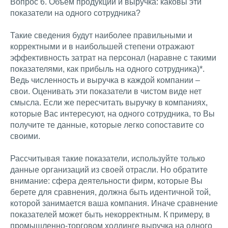
Вопрос 6. Объем продукции и выручка: каковы эти
показатели на одного сотрудника?
Такие сведения будут наиболее правильными и
корректными и в наибольшей степени отражают
эффективность затрат на персонал (наравне с такими
показателями, как прибыль на одного сотрудника)*.
Ведь численность и выручка в каждой компании –
свои. Оценивать эти показатели в чистом виде нет
смысла. Если же пересчитать выручку в компаниях,
которые Вас интересуют, на одного сотрудника, то Вы
получите те данные, которые легко сопоставите со
своими.
Рассчитывая такие показатели, используйте только
данные организаций из своей отрасли. Но обратите
внимание: сфера деятельности фирм, которые Вы
берете для сравнения, должна быть идентичной той,
которой занимается ваша компания. Иначе сравнение
показателей может быть некорректным. К примеру, в
промышленно-торговом холдинге выручка на одного