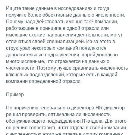
Ищите такие данные в исследованиях и тогда
получите более объективные данные о численности.
Почему надо действовать именно так? Компании,
работающие в принципе в одной отрасли или
имеющие схожие направления деятельности, могут
отличаться своей специализацией. Из-за этого в
структурах некоторых компаний появляются
дополнительные подразделения, порой довольно
многочисленные, что отражается на данных о
численности. Поэтому лучше сравнивать численность
ключевых подразделений, которые есть в каждой
компании определенной отрасли.
Пример
По поручению генерального директора HR-директор
решил проверить, оптимальна ли численность
обслуживающего подразделения IT-отдела. Для этого
он решил сопоставить штат отдела в своей компании
с численностью этого же отдела в других компаниях