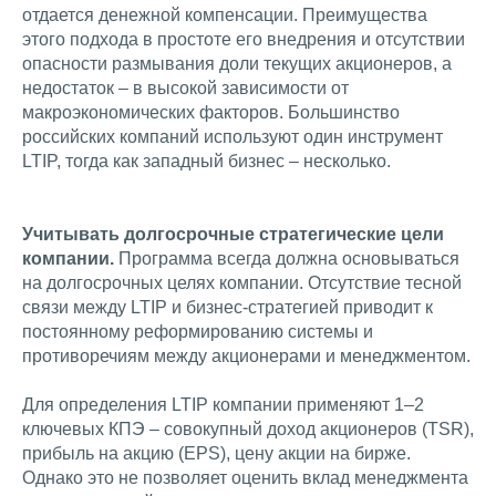
отдается денежной компенсации. Преимущества
этого подхода в простоте его внедрения и отсутствии
опасности размывания доли текущих акционеров, а
недостаток – в высокой зависимости от
макроэкономических факторов. Большинство
российских компаний используют один инструмент
LTIP, тогда как западный бизнес – несколько.
Учитывать долгосрочные стратегические цели
компании.
Программа всегда должна основываться
на долгосрочных целях компании. Отсутствие тесной
связи между LTIP и бизнес-стратегией приводит к
постоянному реформированию системы и
противоречиям между акционерами и менеджментом.
Для определения LTIP компании применяют 1–2
ключевых КПЭ – совокупный доход акционеров (TSR),
прибыль на акцию (EPS), цену акции на бирже.
Однако это не позволяет оценить вклад менеджмента