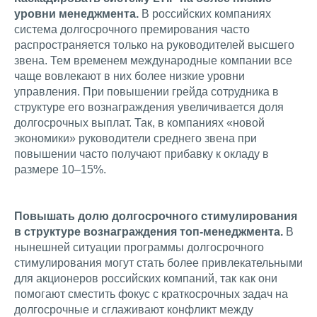
уровни менеджмента.
В российских компаниях
система долгосрочного премирования часто
распространяется только на руководителей высшего
звена. Тем временем международные компании все
чаще вовлекают в них более низкие уровни
управления. При повышении грейда сотрудника в
структуре его вознаграждения увеличивается доля
долгосрочных выплат. Так, в компаниях «новой
экономики» руководители среднего звена при
повышении часто получают прибавку к окладу в
размере 10–15%.
Повышать долю долгосрочного стимулирования
в структуре вознаграждения топ-менеджмента.
В
нынешней ситуации программы долгосрочного
стимулирования могут стать более привлекательными
для акционеров российских компаний, так как они
помогают сместить фокус с краткосрочных задач на
долгосрочные и сглаживают конфликт между