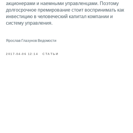
акционерами и наемными управленцами. Поэтому
долгосрочное премирование стоит воспринимать как
инвестицию в человеческий капитал компании и
систему управления.
Ярослав Глазунов Ведомости
2017-04-06 12:14
СТАТЬИ