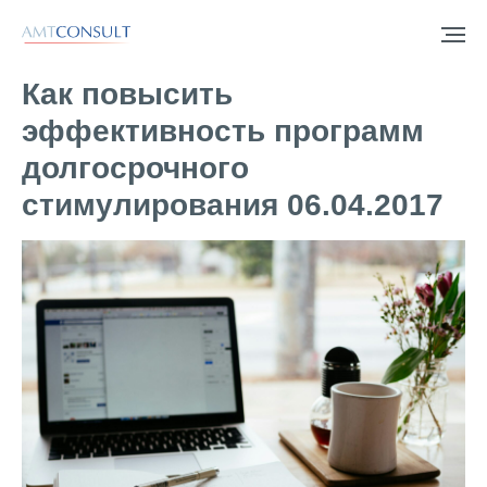
Как повысить
эффективность программ
долгосрочного
стимулирования 06.04.2017