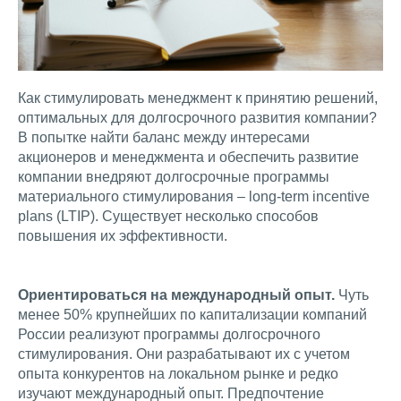
Как стимулировать менеджмент к принятию решений,
оптимальных для долгосрочного развития компании?
В попытке найти баланс между интересами
акционеров и менеджмента и обеспечить развитие
компании внедряют долгосрочные программы
материального стимулирования – long-term incentive
plans (LTIP). Существует несколько способов
повышения их эффективности.
Ориентироваться на международный опыт.
Чуть
менее 50% крупнейших по капитализации компаний
России реализуют программы долгосрочного
стимулирования. Они разрабатывают их с учетом
опыта конкурентов на локальном рынке и редко
изучают международный опыт. Предпочтение