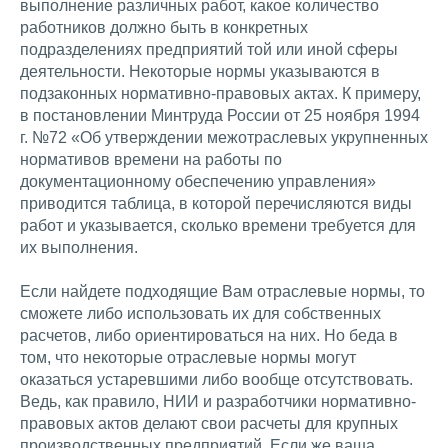
выполнение различных работ, какое количество
работников должно быть в конкретных
подразделениях предприятий той или иной сферы
деятельности. Некоторые нормы указываются в
подзаконных нормативно-правовых актах. К примеру,
в постановлении Минтруда России от 25 ноября 1994
г. №72 «Об утверждении межотраслевых укрупненных
нормативов времени на работы по
документационному обеспечению управления»
приводится таблица, в которой перечисляются виды
работ и указывается, сколько времени требуется для
их выполнения.
Если найдете подходящие Вам отраслевые нормы, то
сможете либо использовать их для собственных
расчетов, либо ориентироваться на них. Но беда в
том, что некоторые отраслевые нормы могут
оказаться устаревшими либо вообще отсутствовать.
Ведь, как правило, НИИ и разработчики нормативно-
правовых актов делают свои расчеты для крупных
производственных предприятий. Если же ваша