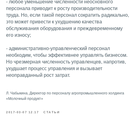
- любое уменьшение численности неосновного
персонала приводит к росту производительности
труда. Но, если такой персонал сократить радикально,
это может привести к ухудшению качества
обслуживания оборудования и преждевременному
его износу;
- административно-управленческий персонал
необходим, чтобы эффективнее управлять бизнесом.
Но чрезмерная численность управленцев, напротив,
ухудшает процесс управления и вызывает
неоправданный рост затрат.
Л. Чабыкина, Директор по персоналу агропромышленного холдинга
«Молочный продукт»
2017-03-07 12:17
СТАТЬИ