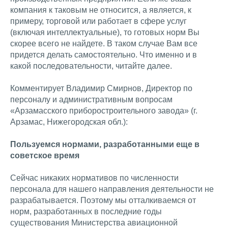
компания к таковым не относится, а является, к
примеру, торговой или работает в сфере услуг
(включая интеллектуальные), то готовых норм Вы
скорее всего не найдете. В таком случае Вам все
придется делать самостоятельно. Что именно и в
какой последовательности, читайте далее.
Комментирует Владимир Смирнов, Директор по
персоналу и административным вопросам
«Арзамасского приборостроительного завода» (г.
Арзамас, Нижегородская обл.):
Пользуемся нормами, разработанными еще в
советское время
Сейчас никаких нормативов по численности
персонала для нашего направления деятельности не
разрабатывается. Поэтому мы отталкиваемся от
норм, разработанных в последние годы
существования Министерства авиационной