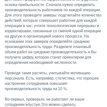
основа прибыльности. Сначала нужно определить
производительность работников по каждой операции.
Для этого проведите замеры: подсчитайте количество
действий, которые совершает работник для каждой
операции в час; учтите технологические перерывы и
корректировки, связанные со сменой одной операции
на другую и организацией нового процесса. На
основании этих замеров определяйте среднюю
производительность труда. Разделите плановый
объем работ на среднюю производительность и Вы
получите цифру, которая станет ориентиром для
определения необходимой численности.
Проводя такие расчеты, учитывайте мотивацию
персонала. Есть, например, статистика, что хорошее
настроение сотрудников повышает
производительность труда на 10 %.
Во-первых, проверьте, не работают ли ваши
сотрудники впустую.Это можно сделать,