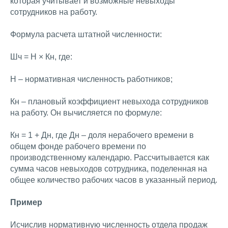
которая учитывает и возможные невыходы
сотрудников на работу.
Формула расчета штатной численности:
Шч = Н × Кн, где:
Н – нормативная численность работников;
Кн – плановый коэффициент невыхода сотрудников
на работу. Он вычисляется по формуле:
Кн = 1 + Дн, где Дн – доля нерабочего времени в
общем фонде рабочего времени по
производственному календарю. Рассчитывается как
сумма часов невыходов сотрудника, поделенная на
общее количество рабочих часов в указанный период.
Пример
Исчислив нормативную численность отдела продаж