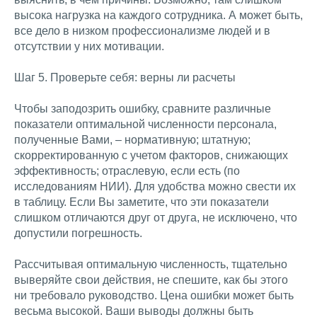
высока нагрузка на каждого сотрудника. А может быть,
все дело в низком профессионализме людей и в
отсутствии у них мотивации.
Шаг 5. Проверьте себя: верны ли расчеты
Чтобы заподозрить ошибку, сравните различные
показатели оптимальной численности персонала,
полученные Вами, – нормативную; штатную;
скорректированную с учетом факторов, снижающих
эффективность; отраслевую, если есть (по
исследованиям НИИ). Для удобства можно свести их
в таблицу. Если Вы заметите, что эти показатели
слишком отличаются друг от друга, не исключено, что
допустили погрешность.
Рассчитывая оптимальную численность, тщательно
выверяйте свои действия, не спешите, как бы этого
ни требовало руководство. Цена ошибки может быть
весьма высокой. Ваши выводы должны быть