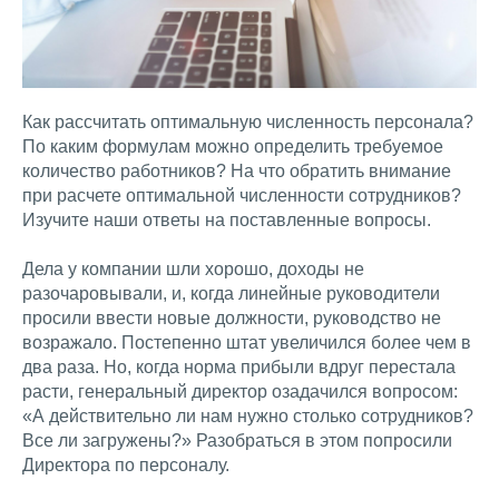
Как рассчитать оптимальную численность персонала?
По каким формулам можно определить требуемое
количество работников? На что обратить внимание
при расчете оптимальной численности сотрудников?
Изучите наши ответы на поставленные вопросы.
Дела у компании шли хорошо, доходы не
разочаровывали, и, когда линейные руководители
просили ввести новые должности, руководство не
возражало. Постепенно штат увеличился более чем в
два раза. Но, когда норма прибыли вдруг перестала
расти, генеральный директор озадачился вопросом:
«А действительно ли нам нужно столько сотрудников?
Все ли загружены?» Разобраться в этом попросили
Директора по персоналу.