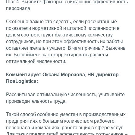
Шаг 4. Выявите факторы, снижающие эффективность
персонала
Особенно важно это сделать, если рассчитанные
показатели нормативной и штатной численности в
целом соответствуют фактическому количеству
сотрудников, но при этом эффективность их работы
оставляет желать лучшего. В чем причины? Выяснив
их, Вы поймете, как скорректировать расчеты
оптимальной численности.
Комментирует Оксана Морозова, HR-директор
RosLogistics:
Рассчитывая оптимальную численность, учитывайте
производительность труда
Такой способ особенно уместен в производственных
предприятиях с большим количеством рабочего
персонала и компаниях, работающих в сфере услуг.
Для таких предприятий эффективность сотрудников –