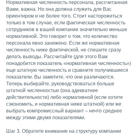
Нормативная численность персонала, рассчитанная
Вами, важна. Но она должна служить для Вас
ориентиром и не более того. Стоит насторожиться
только в том случае, если фактическая численность
сотрудников в вашей компании значительно меньше
нормативной. Это говорит о том, что количество
персонала явно занижено. Если же нормативная
численность ниже фактической, не спешите сразу
делать выводы. Рассчитайте (для этого Вам
понадобится показатель «нормативная численность»)
еще штатную численность и сравните получившиеся
показатели. Вы заметите, что они различаются.
Теперь выбирайте, руководствоваться больше
штатной численностью (она адекватнее
действительности) либо нормативной (если хотите
сэкономить, и нормативная ниже штатной) или же
выбрать компромиссный вариант – нечто среднее
между этими двумя показателями.
Шаг 3. Обратите внимание на структуру компании