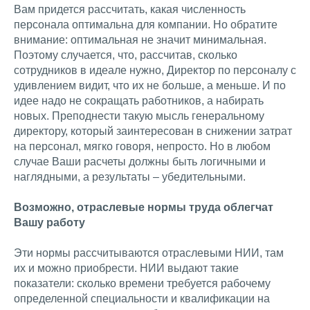
Вам придется рассчитать, какая численность
персонала оптимальна для компании. Но обратите
внимание: оптимальная не значит минимальная.
Поэтому случается, что, рассчитав, сколько
сотрудников в идеале нужно, Директор по персоналу с
удивлением видит, что их не больше, а меньше. И по
идее надо не сокращать работников, а набирать
новых. Преподнести такую мысль генеральному
директору, который заинтересован в снижении затрат
на персонал, мягко говоря, непросто. Но в любом
случае Ваши расчеты должны быть логичными и
наглядными, а результаты – убедительными.
Возможно, отраслевые нормы труда облегчат
Вашу работу
Эти нормы рассчитываются отраслевыми НИИ, там
их и можно приобрести. НИИ выдают такие
показатели: сколько времени требуется рабочему
определенной специальности и квалификации на