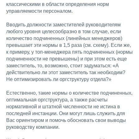
классическими в области определения норм
управляемости персоналом.
Вводить должности заместителей руководителям
любого уровня целесообразно в том случае, если
количество подчиненных (линейных менеджеров)
превышает эти нормы в 1,5 раза (см. схему). Если же,
к примеру, у топ-менеджера пять подчиненных (нормы
подчиненности не превышены) и при этом есть еще
заместитель, то, возможно, стоит задуматься: «А
действительно ли этот заместитель так необходим?
Не оптимизировать ли оргструктуру отдела?»
Естественно, такие нормы о количестве подчиненных,
оптимальная оргструктура, а также расчеты
нормативной и штатной численности не истина в
последней инстанции. Они могут лишь служить для
Вас ориентиром и помочь обосновать свои выводы
руководству компании.