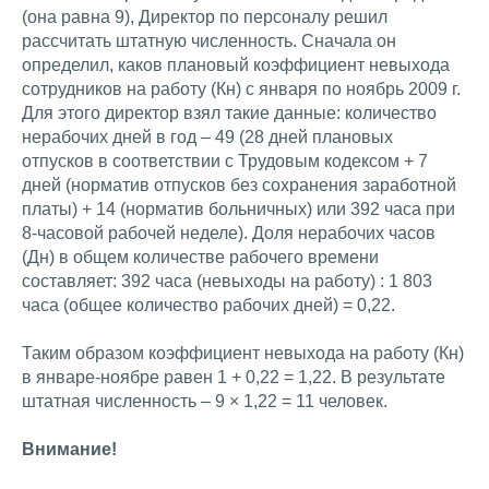
(она равна 9), Директор по персоналу решил
рассчитать штатную численность. Сначала он
определил, каков плановый коэффициент невыхода
сотрудников на работу (Кн) с января по ноябрь 2009 г.
Для этого директор взял такие данные: количество
нерабочих дней в год – 49 (28 дней плановых
отпусков в соответствии с Трудовым кодексом + 7
дней (норматив отпусков без сохранения заработной
платы) + 14 (норматив больничных) или 392 часа при
8-часовой рабочей неделе). Доля нерабочих часов
(Дн) в общем количестве рабочего времени
составляет: 392 часа (невыходы на работу) : 1 803
часа (общее количество рабочих дней) = 0,22.
Таким образом коэффициент невыхода на работу (Кн)
в январе-ноябре равен 1 + 0,22 = 1,22. В результате
штатная численность – 9 × 1,22 = 11 человек.
Внимание!