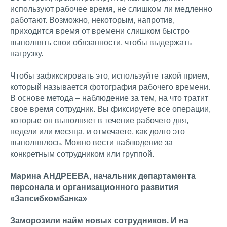
используют рабочее время, не слишком ли медленно
работают. Возможно, некоторым, напротив,
приходится время от времени слишком быстро
выполнять свои обязанности, чтобы выдержать
нагрузку.
Чтобы зафиксировать это, используйте такой прием,
который называется фотография рабочего времени.
В основе метода – наблюдение за тем, на что тратит
свое время сотрудник. Вы фиксируете все операции,
которые он выполняет в течение рабочего дня,
недели или месяца, и отмечаете, как долго это
выполнялось. Можно вести наблюдение за
конкретным сотрудником или группой.
Марина АНДРЕЕВА, начальник департамента
персонала и организационного развития
«Запсибкомбанка»
Заморозили найм новых сотрудников. И на