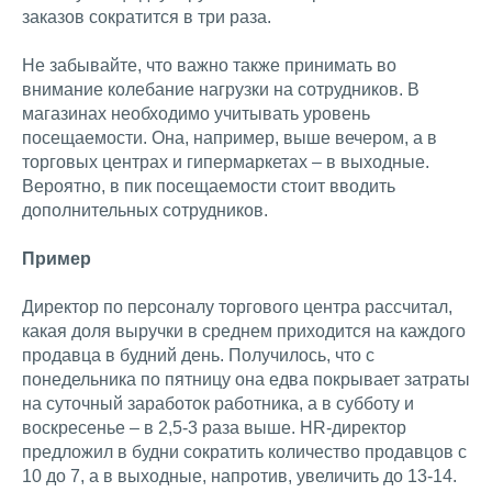
заказов сократится в три раза.
Не забывайте, что важно также принимать во
внимание колебание нагрузки на сотрудников. В
магазинах необходимо учитывать уровень
посещаемости. Она, например, выше вечером, а в
торговых центрах и гипермаркетах – в выходные.
Вероятно, в пик посещаемости стоит вводить
дополнительных сотрудников.
Пример
Директор по персоналу торгового центра рассчитал,
какая доля выручки в среднем приходится на каждого
продавца в будний день. Получилось, что с
понедельника по пятницу она едва покрывает затраты
на суточный заработок работника, а в субботу и
воскресенье – в 2,5-3 раза выше. HR-директор
предложил в будни сократить количество продавцов с
10 до 7, а в выходные, напротив, увеличить до 13-14.