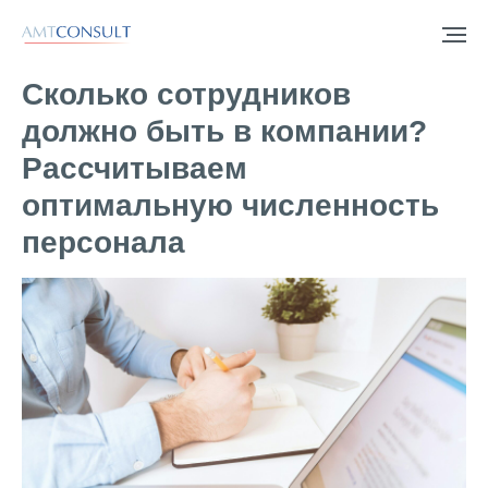
Сколько сотрудников
должно быть в компании?
Рассчитываем
оптимальную численность
персонала