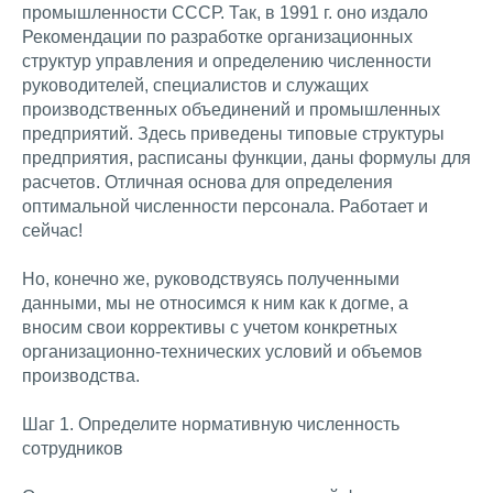
промышленности СССР. Так, в 1991 г. оно издало
Рекомендации по разработке организационных
структур управления и определению численности
руководителей, специалистов и служащих
производственных объединений и промышленных
предприятий. Здесь приведены типовые структуры
предприятия, расписаны функции, даны формулы для
расчетов. Отличная основа для определения
оптимальной численности персонала. Работает и
сейчас!
Но, конечно же, руководствуясь полученными
данными, мы не относимся к ним как к догме, а
вносим свои коррективы с учетом конкретных
организационно-технических условий и объемов
производства.
Шаг 1. Определите нормативную численность
сотрудников