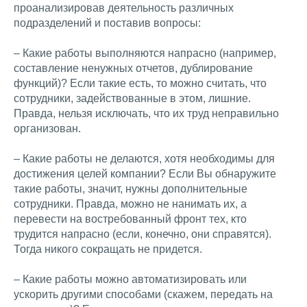
проанализировав деятельность различных
подразделений и поставив вопросы:
– Какие работы выполняются напрасно (например,
составление ненужных отчетов, дублирование
функций)? Если такие есть, то можно считать, что
сотрудники, задействованные в этом, лишние.
Правда, нельзя исключать, что их труд неправильно
организован.
– Какие работы не делаются, хотя необходимы для
достижения целей компании? Если Вы обнаружите
такие работы, значит, нужны дополнительные
сотрудники. Правда, можно не нанимать их, а
перевести на востребованный фронт тех, кто
трудится напрасно (если, конечно, они справятся).
Тогда никого сокращать не придется.
– Какие работы можно автоматизировать или
ускорить другими способами (скажем, передать на