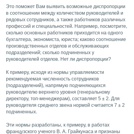
Это поможет Вам выявить возможные диспропорции
в соотношении между количеством руководителей и
рядовых сотрудников, а также работников различных
профессий и специальностей. Например, посмотрите,
сколько основных работников приходится на одного
бухгалтера, экономиста, юриста; каково соотношение
производственных отделов и обслуживающих
подразделений; сколько подчиненных у
руководителей отделов. Нет ли диспропорции?
К примеру, исходя из нормы управляемости
рекомендуемая численность сотрудников
(подразделений), напрямую подчиняющихся
руководителю верхнего уровня (генеральному
директору, топ-менеджерам), составляет 5 ± 2. Для
руководителя среднего звена нормой считается 7 ± 2
подчиненных.
Эти нормы разработаны, к примеру, в работах
французского ученого В. А. Грайкунаса и признаны