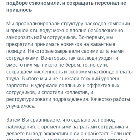
подборе сэкономили, и сокращать персонал не
пришлось
Мы проанализировали структуру расходов компании
и пришли к выводу: можно вполне безболезненно
заморозить найм сотрудников. Во-первых, мы
прекратили принимать новичков на вакантные
позиции. Некоторые закрывали своими штатными
сотрудниками. Во-вторых, так как люди уходят и
вместо них мы никого не берем, то, по сути,
сокращаем численность и экономим на фонде оплаты
труда. В итоге мы и не снижали текущий уровень
зарплаты, и удержали лояльных и эффективных
сотрудников, и сплотили коллектив, и
реструктурировали подразделения. Качество работы
улучшилось.
Затем Вы сравниваете, что сделано за период
наблюдения, с временными затратами сотрудника и
делаете вывод: эффективно ли он работает. Если нет,