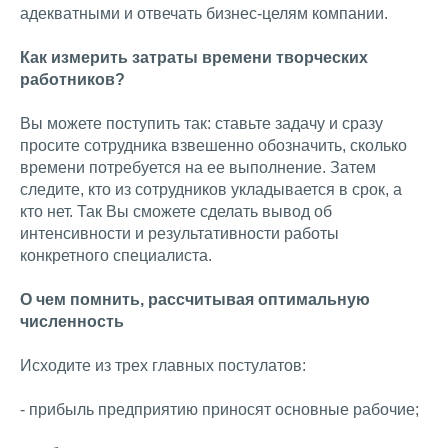
адекватными и отвечать бизнес-целям компании.
Как измерить затраты времени творческих
работников?
Вы можете поступить так: ставьте задачу и сразу
просите сотрудника взвешенно обозначить, сколько
времени потребуется на ее выполнение. Затем
следите, кто из сотрудников укладывается в срок, а
кто нет. Так Вы сможете сделать вывод об
интенсивности и результативности работы
конкретного специалиста.
О чем помнить, рассчитывая оптимальную
численность
Исходите из трех главных постулатов:
- прибыль предприятию приносят основные рабочие;