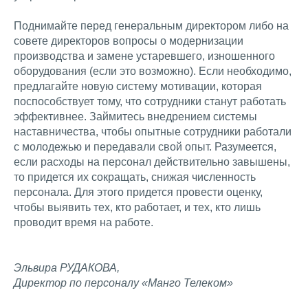
Поднимайте перед генеральным директором либо на
совете директоров вопросы о модернизации
производства и замене устаревшего, изношенного
оборудования (если это возможно). Если необходимо,
предлагайте новую систему мотивации, которая
поспособствует тому, что сотрудники станут работать
эффективнее. Займитесь внедрением системы
наставничества, чтобы опытные сотрудники работали
с молодежью и передавали свой опыт. Разумеется,
если расходы на персонал действительно завышены,
то придется их сокращать, снижая численность
персонала. Для этого придется провести оценку,
чтобы выявить тех, кто работает, и тех, кто лишь
проводит время на работе.
Эльвира РУДАКОВА,
Директор по персоналу «Манго Телеком»