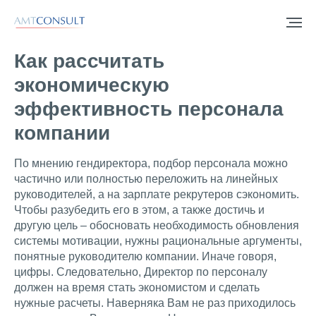
Как рассчитать
экономическую
эффективность персонала
компании
По мнению гендиректора, подбор персонала можно
частично или полностью переложить на линейных
руководителей, а на зарплате рекрутеров сэкономить.
Чтобы разубедить его в этом, а также достичь и
другую цель – обосновать необходимость обновления
системы мотивации, нужны рациональные аргументы,
понятные руководителю компании. Иначе говоря,
цифры. Следовательно, Директор по персоналу
должен на время стать экономистом и сделать
нужные расчеты. Наверняка Вам не раз приходилось