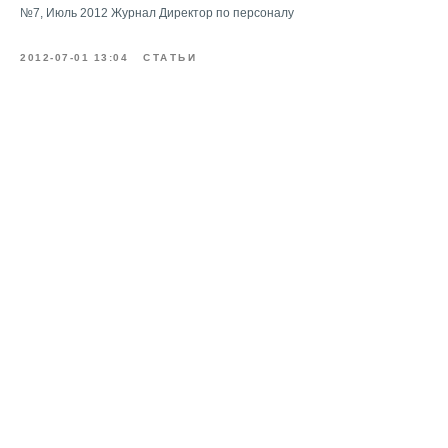
№7, Июль 2012 Журнал Директор по персоналу
2012-07-01 13:04
СТАТЬИ