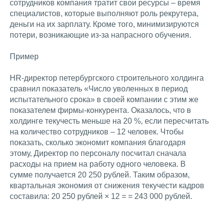
сотрудников компания тратит свои ресурсы – время
специалистов, которые выполняют роль рекрутера,
деньги на их зарплату. Кроме того, минимизируются
потери, возникающие из-за напрасного обучения.
Пример
HR-директор петербургского строительного холдинга
сравнил показатель «Число уволенных в период
испытательного срока» в своей компании с этим же
показателем фирмы-конкурента. Оказалось, что в
холдинге текучесть меньше на 20 %, если пересчитать
на количество сотрудников – 12 человек. Чтобы
показать, сколько экономит компания благодаря
этому, Директор по персоналу посчитал сначала
расходы на прием на работу одного человека. В
сумме получается 20 250 рублей. Таким образом,
квартальная экономия от снижения текучести кадров
составила: 20 250 рублей × 12 = = 243 000 рублей.