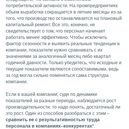
потребительской активности. На промпредприятиях
объем выработки сокращается в летние месяцы из-за
того, что производство останавливается на плановый
капитальный ремонт. Все это, конечно, не
свидетельствует о том, что персонал начинает
работать менее эффективно. Чтобы исключить
фактор сезонности и выявить реальные тенденции в
компании, показатели нужно сравнивать с их
значениями за аналогичный месяц либо квартал
годичной давности. Только убедитесь, что исходные и
текущие показатели являются сопоставимыми, ведь
за год могла сильно поменяться сама структура
компании.
Если в вашей компании, судя по динамике
показателей за разные периоды, наблюдается рост
производительности, то надо понять, достаточный ли
это рост. Один из способов разобраться с этим –
сравнить ее с результативностью труда
персонала в компаниях–конкурентах
*.