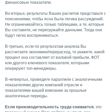
финансовые показатели.
Во-вторых, результаты Ваших расчетов представьте с
пояснениями, чтобы ясна была логика рассуждений.
Не ограничивайтесь только таблицами, а те, которые
Вы составите, не перегружайте данными. Тогда они
будут легко восприниматься.
В-третьих, если по результатам анализа Вы
рассчитаете экономию/перерасход, то укажите, какой
процент она составляет от валовой прибыли, ФОТ
или другого ключевого показателя, которыми
оперируют топ-менеджеры.
В-четвертых, проведите параллели с аналогичными
показателями других компаний отрасли и
показателями вашей компании за прошлые
аналогичные периоды.
Если производительность труда снижается
, это