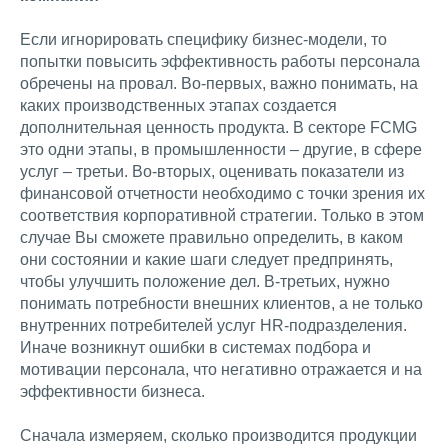
Если игнорировать специфику бизнес-модели, то
попытки повысить эффективность работы персонала
обречены на провал. Во-первых, важно понимать, на
каких производственных этапах создается
дополнительная ценность продукта. В секторе FCMG
это одни этапы, в промышленности – другие, в сфере
услуг – третьи. Во-вторых, оценивать показатели из
финансовой отчетности необходимо с точки зрения их
соответствия корпоративной стратегии. Только в этом
случае Вы сможете правильно определить, в каком
они состоянии и какие шаги следует предпринять,
чтобы улучшить положение дел. В-третьих, нужно
понимать потребности внешних клиентов, а не только
внутренних потребителей услуг HR-подразделения.
Иначе возникнут ошибки в системах подбора и
мотивации персонала, что негативно отражается и на
эффективности бизнеса.
Сначала измеряем, сколько производится продукции