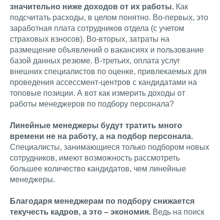
значительно ниже доходов от их работы.
Как
подсчитать расходы, в целом понятно. Во-первых, это
заработная плата сотрудников отдела (с учетом
страховых взносов). Во-вторых, затраты на
размещение объявлений о вакансиях и пользование
базой данных резюме. В-третьих, оплата услуг
внешних специалистов по оценке, привлекаемых для
проведения ассессмент-центров с кандидатами на
топовые позиции. А вот как измерить доходы от
работы менеджеров по подбору персонала?
Линейные менеджеры будут тратить много
времени не на работу, а на подбор персонала.
Специалисты, занимающиеся только подбором новых
сотрудников, имеют возможность рассмотреть
большее количество кандидатов, чем линейные
менеджеры.
Благодаря менеджерам по подбору снижается
текучесть кадров, а это – экономия.
Ведь на поиск