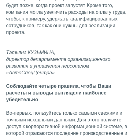
будет позже, когда проект запустят. Кроме того,
компания могла увеличить расходы на оплату труда,
чтобы, к примеру, удержать квалифицированных
сотрудников, так как они нужны для реализации
проекта.
Татьяна КУЗЬМИНА,
директор департамента организационного
развития и управления персоналом
«АвтоСпецЦентра»
Соблюдайте четыре правила, чтобы Ваши
расчеты и выводы выглядели наиболее
убедительно
Во-первых, пользуйтесь только самыми свежими и
точными исходными данными. Для этого получите
доступ к корпоративной информационной системе, в
которой отражаются последние производственные и