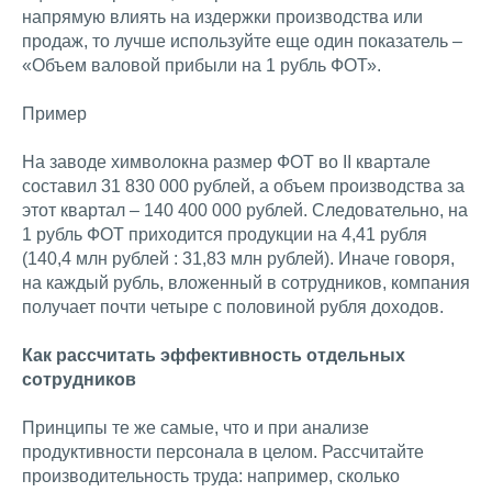
напрямую влиять на издержки производства или
продаж, то лучше используйте еще один показатель –
«Объем валовой прибыли на 1 рубль ФОТ».
Пример
На заводе химволокна размер ФОТ во II квартале
составил 31 830 000 рублей, а объем производства за
этот квартал – 140 400 000 рублей. Следовательно, на
1 рубль ФОТ приходится продукции на 4,41 рубля
(140,4 млн рублей : 31,83 млн рублей). Иначе говоря,
на каждый рубль, вложенный в сотрудников, компания
получает почти четыре с половиной рубля доходов.
Как рассчитать эффективность отдельных
сотрудников
Принципы те же самые, что и при анализе
продуктивности персонала в целом. Рассчитайте
производительность труда: например, сколько