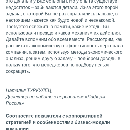
это делать и у Вас есть опыт. Но у опыта существует
недостаток – забываются детали. Из-за этого порой
задача, с которой Вы не раз справлялись раньше, в
настоящем кажется как будто новой и незнакомой.
Требуется освежить в памяти, какие методы Вы
использовали прежде и каков механизм их действия.
Давайте вспомним обо всем вместе. Рассмотрим, как
рассчитать экономическую эффективность персонала
компании, а затем, используя методы экономического
анализа, решим другую задачу – подберем доводы в
пользу того, что менеджеров по подбору нельзя
сокращать.
Наталья ТУРКУЛЕЦ,
Директор по работе с персоналом «Лафарж
Россия»
Соотносите показатели с корпоративной
стратегией и особенностями бизнес-модели
компании