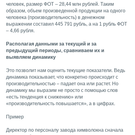
человек, размер ФОТ – 28,44 млн рублей. Таким
образом, объем произведенной продукции на одного
человека (производительность) в денежном
выражении составил 445 791 рубль, а на 1 рубль ФОТ
– 4,66 рубля.
Располагая данными за текущий и за
предыдущий периоды, сравниваем их и
выявляем динамику
Это позволит нам оценить текущие показатели. Ведь
динамика показывает, что конкретно происходит с
производительностью – падает она или растет. Но
динамику мы выразим не просто с помощью слов
«есть тенденция к снижению» или
«производительность повышается», а в цифрах.
Пример
Директор по персоналу завода химволокна сначала