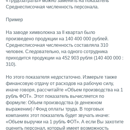
«Трудозатраты» можно заменить на показатель
Среднесписочная численность персонала.
Пример
На заводе химволокна за II квартал было
произведено продукции на 140 400 000 рублей.
Среднесписочная численность составляла 310
человек. Следовательно, на одного сотрудника
приходится продукции на 452 903 рубля (140 400 000 :
310).
Но этого показателя недостаточно. Измерьте также
финансовую отдачу от расходов на рабочую силу,
иначе говоря, рассчитайте «Объем производства на 1
рубль ФОТ». Этот показатель вычисляется по
формуле: Объем производства (в денежном
выражении) / Фонд оплаты труда. В торговых
компаниях этот показатель будет звучать иначе:
«Объем выручки на 1 рубль ФОТ». А если Вы захотите
оценить персонал, который имеет возможность