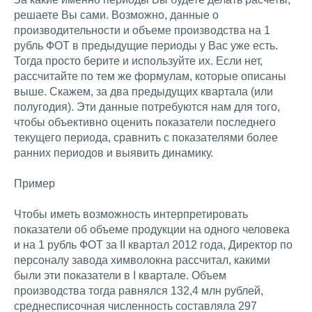
решаете Вы сами. Возможно, данные о
производительности и объеме производства на 1
рубль ФОТ в предыдущие периоды у Вас уже есть.
Тогда просто берите и используйте их. Если нет,
рассчитайте по тем же формулам, которые описаны
выше. Скажем, за два предыдущих квартала (или
полугодия). Эти данные потребуются нам для того,
чтобы объективно оценить показатели последнего
текущего периода, сравнить с показателями более
ранних периодов и выявить динамику.
Пример
Чтобы иметь возможность интерпретировать
показатели об объеме продукции на одного человека
и на 1 рубль ФОТ за II квартал 2012 года, Директор по
персоналу завода химволокна рассчитал, какими
были эти показатели в I квартале. Объем
производства тогда равнялся 132,4 млн рублей,
среднесписочная численность составляла 297