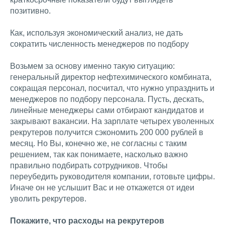
позитивно.
Как, используя экономический анализ, не дать
сократить численность менеджеров по подбору
Возьмем за основу именно такую ситуацию:
генеральный директор нефтехимического комбината,
сокращая персонал, посчитал, что нужно упразднить и
менеджеров по подбору персонала. Пусть, дескать,
линейные менеджеры сами отбирают кандидатов и
закрывают вакансии. На зарплате четырех уволенных
рекрутеров получится сэкономить 200 000 рублей в
месяц. Но Вы, конечно же, не согласны с таким
решением, так как понимаете, насколько важно
правильно подбирать сотрудников. Чтобы
переубедить руководителя компании, готовьте цифры.
Иначе он не услышит Вас и не откажется от идеи
уволить рекрутеров.
Покажите, что расходы на рекрутеров