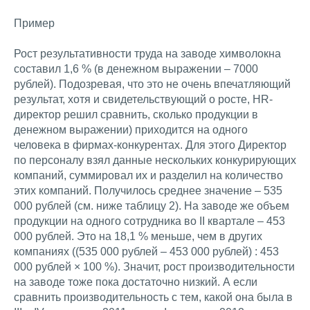
Пример
Рост результативности труда на заводе химволокна
составил 1,6 % (в денежном выражении – 7000
рублей). Подозревая, что это не очень впечатляющий
результат, хотя и свидетельствующий о росте, HR-
директор решил сравнить, сколько продукции в
денежном выражении) приходится на одного
человека в фирмах-конкурентах. Для этого Директор
по персоналу взял данные нескольких конкурирующих
компаний, суммировал их и разделил на количество
этих компаний. Получилось среднее значение – 535
000 рублей (см. ниже таблицу 2). На заводе же объем
продукции на одного сотрудника во II квартале – 453
000 рублей. Это на 18,1 % меньше, чем в других
компаниях ((535 000 рублей – 453 000 рублей) : 453
000 рублей × 100 %). Значит, рост производительности
на заводе тоже пока достаточно низкий. А если
сравнить производительность с тем, какой она была в